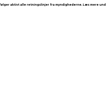
 følger aktivt alle retningslinjer fra myndighederne. Læs mere un