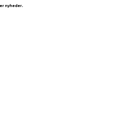
der nyheder.