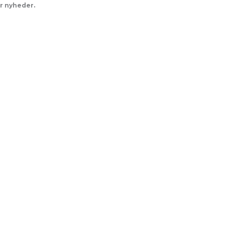
er nyheder.