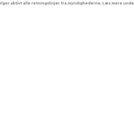
følger aktivt alle retningslinjer fra myndighederne. Læs mere und