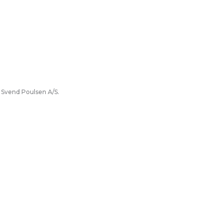
 Svend Poulsen A/S.