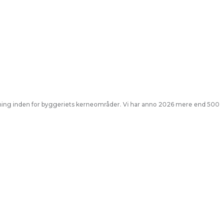
givning inden for byggeriets kerneområder. Vi har anno 2026 mere end 500