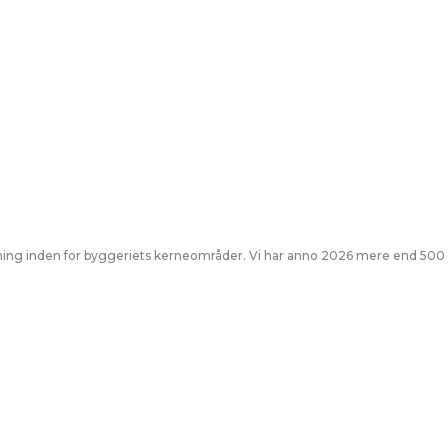
givning inden for byggeriets kerneområder. Vi har anno 2026 mere end 500