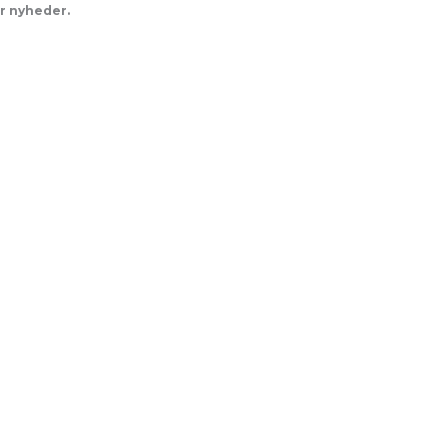
er nyheder.