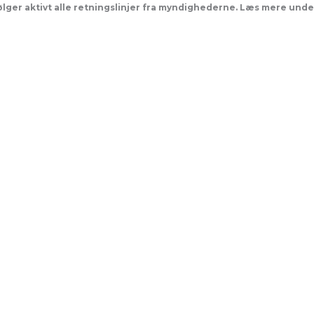
følger aktivt alle retningslinjer fra myndighederne. Læs mere und