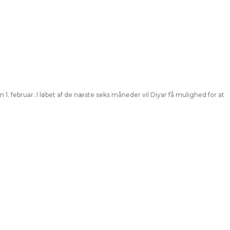
. februar. I løbet af de næste seks måneder vil Diyar få mulighed for at