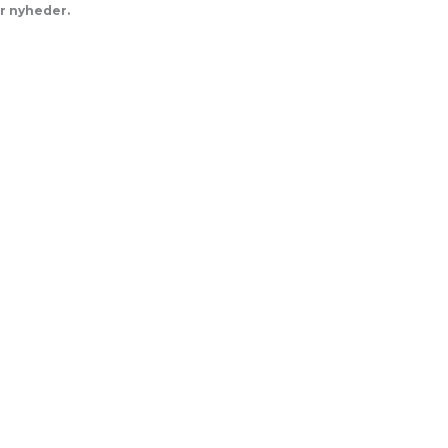
er nyheder.