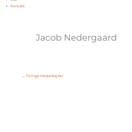
Kontakt
Jacob Nedergaard
←
Forrige Medarbejder