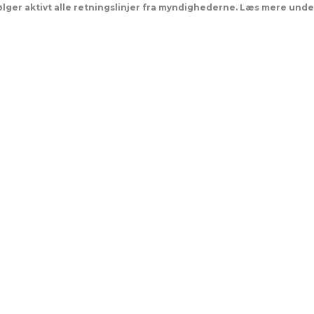
følger aktivt alle retningslinjer fra myndighederne. Læs mere und