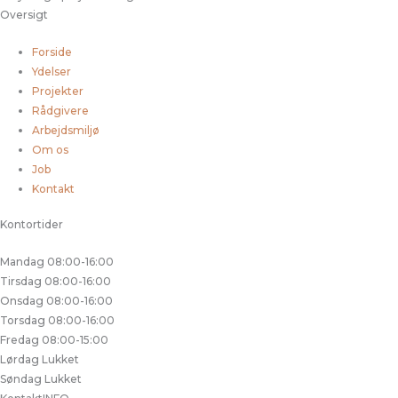
Oversigt
Forside
Ydelser
Projekter
Rådgivere
Arbejdsmiljø
Om os
Job
Kontakt
Kontortider
Mandag
08:00-16:00
Tirsdag
08:00-16:00
Onsdag
08:00-16:00
Torsdag
08:00-16:00
Fredag
08:00-15:00
Lørdag
Lukket
Søndag
Lukket