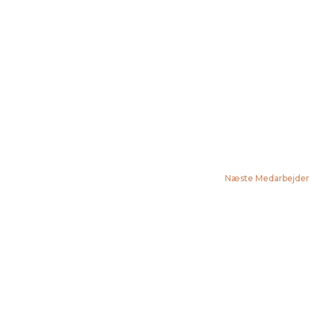
Næste Medarbejde